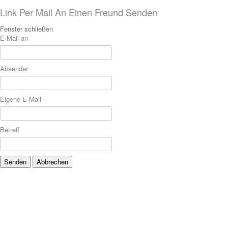
Link Per Mail An Einen Freund Senden
Fenster schließen
E-Mail an
Absender
Eigene E-Mail
Betreff
Senden
Abbrechen